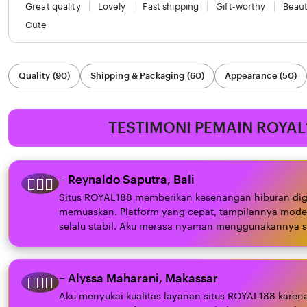
Great quality
Lovely
Fast shipping
Gift-worthy
Beaut
Cute
Filter
Quality (90)
Shipping & Packaging (60)
Appearance (50)
by
category
TESTIMONI PEMAIN ROYAL
– Reynaldo Saputra, Bali
🙋🏻‍♂️
Situs ROYAL188 memberikan kesenangan hiburan digi
memuaskan. Platform yang cepat, tampilannya mode
selalu stabil. Aku merasa nyaman menggunakannya se
– Alyssa Maharani, Makassar
🙋🏻‍♀️
Aku menyukai kualitas layanan situs ROYAL188 karena