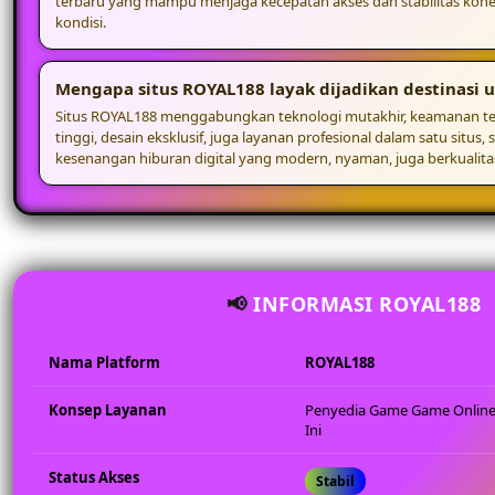
terbaru yang mampu menjaga kecepatan akses dan stabilitas kon
kondisi.
Mengapa situs ROYAL188 layak dijadikan destinasi 
Situs ROYAL188 menggabungkan teknologi mutakhir, keamanan te
tinggi, desain eksklusif, juga layanan profesional dalam satu situ
kesenangan hiburan digital yang modern, nyaman, juga berkualita
📢
INFORMASI ROYAL188
Nama Platform
ROYAL188
Konsep Layanan
Penyedia Game Game Onlin
Ini
Status Akses
Stabil