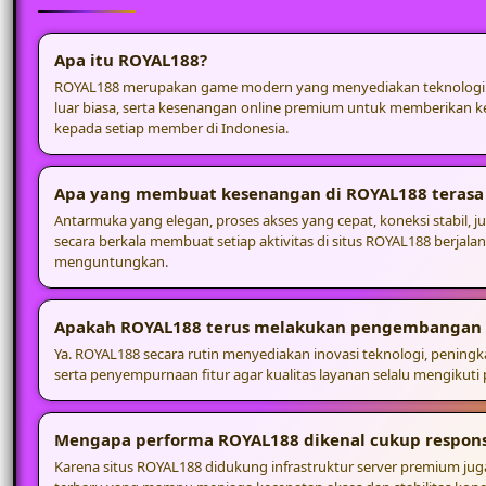
Apa itu ROYAL188?
ROYAL188 merupakan game modern yang menyediakan teknologi te
luar biasa, serta kesenangan online premium untuk memberikan
kepada setiap member di Indonesia.
Apa yang membuat kesenangan di ROYAL188 terasa
Antarmuka yang elegan, proses akses yang cepat, koneksi stabil, 
secara berkala membuat setiap aktivitas di situs ROYAL188 berjalan
menguntungkan.
Apakah ROYAL188 terus melakukan pengembangan 
Ya. ROYAL188 secara rutin menyediakan inovasi teknologi, peningk
serta penyempurnaan fitur agar kualitas layanan selalu mengikuti
Mengapa performa ROYAL188 dikenal cukup respons
Karena situs ROYAL188 didukung infrastruktur server premium jug