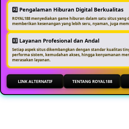
2️⃣ Pengalaman Hiburan Digital Berkualitas
ROYAL188 menyediakan game hiburan dalam satu situs yang 
memberikan kesenangan yang lebih seru, nyaman, juga me
3️⃣ Layanan Profesional dan Andal
Setiap aspek situs dikembangkan dengan standar kualitas ting
performa sistem, kemudahan akses, hingga kenyamanan me
merasakan layanan.
LINK ALTERNATIF
TENTANG ROYAL188